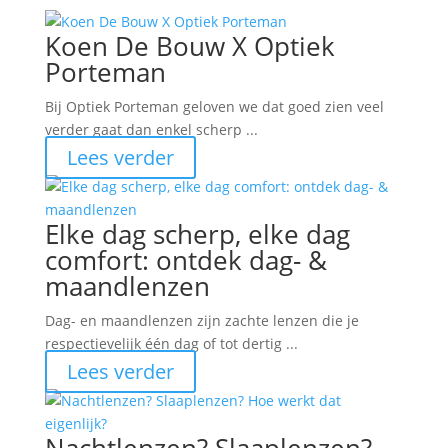
Koen De Bouw X Optiek
Porteman
Bij Optiek Porteman geloven we dat goed zien veel
verder gaat dan enkel scherp ...
Lees verder
Elke dag scherp, elke dag
comfort: ontdek dag- &
maandlenzen
Dag- en maandlenzen zijn zachte lenzen die je
respectievelijk één dag of tot dertig ...
Lees verder