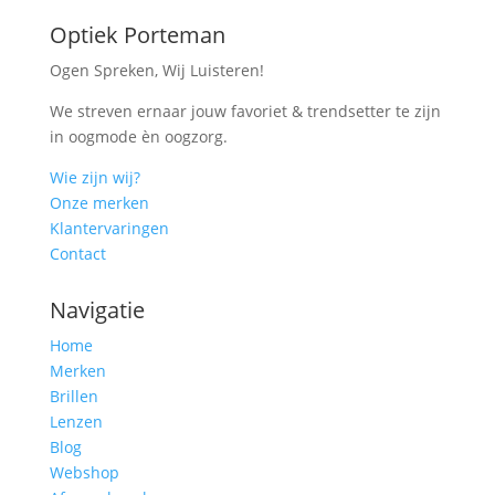
Optiek Porteman
Ogen Spreken, Wij Luisteren!
We streven ernaar jouw favoriet & trendsetter te zijn
in oogmode èn oogzorg.
Wie zijn wij?
Onze merken
Klantervaringen
Contact
Navigatie
Home
Merken
Brillen
Lenzen
Blog
Webshop