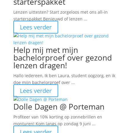
starterspakket
Lenzen uittesten? Start zorgeloos met ons all-in
starterspakket Benieuwd of lenzen ...
Lees verder
Help mij met mijn
bachelorproef over gezond
lenzen dragen!
Hallo iedereen, Ik ben Laura, student oogzorg, en ik
doe mijn bachelorproef over ...
Lees verder
Dolle Dagen @ Porteman
Profiteer van 10% korting op zonnebrillen en
monturen! Kom langs op zondag 9 juni ...
Lees verder