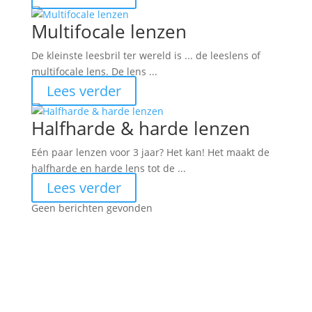
Multifocale lenzen
De kleinste leesbril ter wereld is ... de leeslens of
multifocale lens. De lens ...
Lees verder
Halfharde & harde lenzen
Eén paar lenzen voor 3 jaar? Het kan! Het maakt de
halfharde en harde lens tot de ...
Lees verder
Geen berichten gevonden