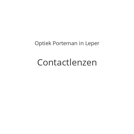
Optiek Porteman in Leper
Contactlenzen