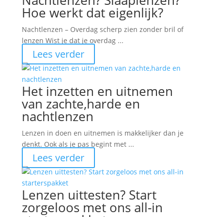
Nachtlenzen? Slaaplenzen?
Hoe werkt dat eigenlijk?
Nachtlenzen – Overdag scherp zien zonder bril of
lenzen Wist je dat je overdag ...
Lees verder
Het inzetten en uitnemen
van zachte,harde en
nachtlenzen
Lenzen in doen en uitnemen is makkelijker dan je
denkt. Ook als je pas begint met ...
Lees verder
Lenzen uittesten? Start
zorgeloos met ons all-in