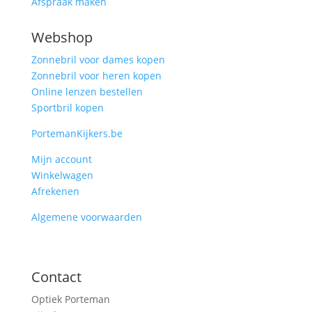
Afspraak maken
Webshop
Zonnebril voor dames kopen
Zonnebril voor heren kopen
Online lenzen bestellen
Sportbril kopen
PortemanKijkers.be
Mijn account
Winkelwagen
Afrekenen
Algemene voorwaarden
Contact
Optiek Porteman