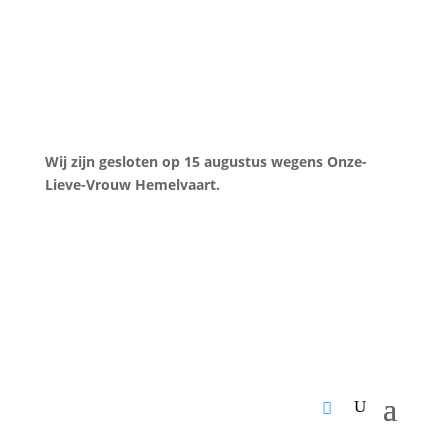
Wij zijn gesloten op 15 augustus wegens Onze-
Lieve-Vrouw Hemelvaart.