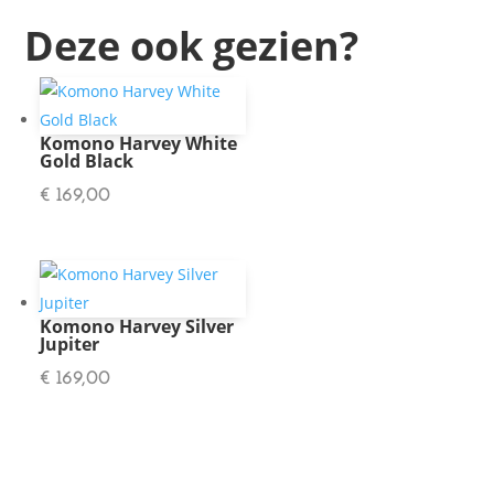
Deze ook gezien?
Komono Harvey White
Gold Black
€
169,00
Komono Harvey Silver
Jupiter
€
169,00