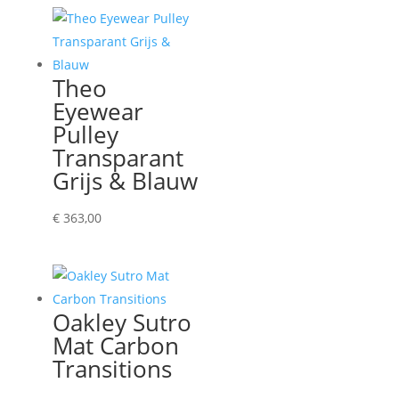
Theo
Eyewear
Pulley
Transparant
Grijs & Blauw
€
363,00
Oakley Sutro
Mat Carbon
Transitions