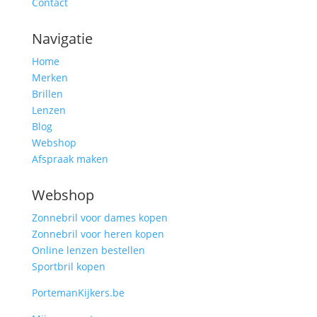
Contact
Navigatie
Home
Merken
Brillen
Lenzen
Blog
Webshop
Afspraak maken
Webshop
Zonnebril voor dames kopen
Zonnebril voor heren kopen
Online lenzen bestellen
Sportbril kopen
PortemanKijkers.be