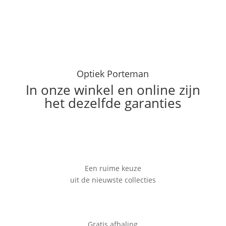
Optiek Porteman
In onze winkel en online zijn
het dezelfde garanties
Een ruime keuze
uit de nieuwste collecties
Gratis afhaling