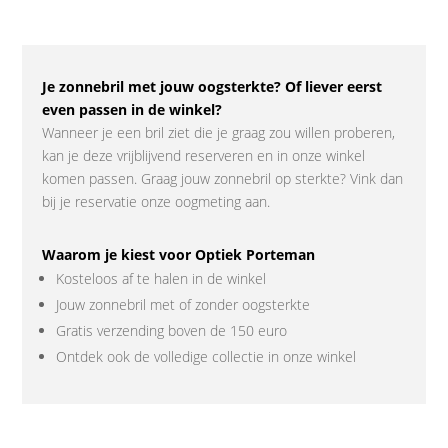
Je zonnebril met jouw oogsterkte? Of liever eerst
even passen in de winkel?
Wanneer je een bril ziet die je graag zou willen proberen,
kan je deze vrijblijvend reserveren en in onze winkel
komen passen. Graag jouw zonnebril op sterkte? Vink dan
bij je reservatie onze oogmeting aan.
Waarom je kiest voor Optiek Porteman
Kosteloos af te halen in de winkel
Jouw zonnebril met of zonder oogsterkte
Gratis verzending boven de 150 euro
Ontdek ook de volledige collectie in onze winkel